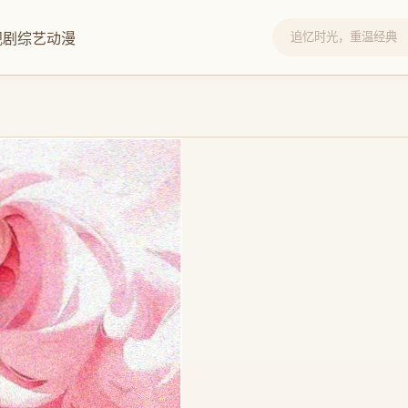
视剧
综艺
动漫