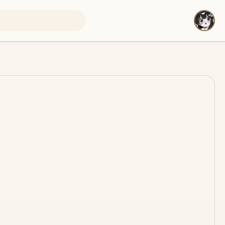
即将上线
即将上线
即将上线