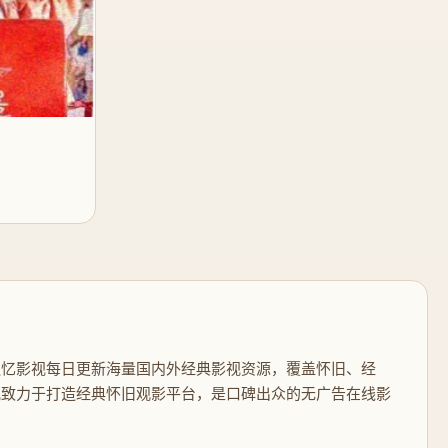
追忆影视每日更新海量国内外经典影视资源，覆盖怀旧、经
视致力于打造经典怀旧观影平台，是口碑出众的无广告在线影