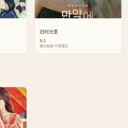
旧时光里
9.3
高分经典 不容错过