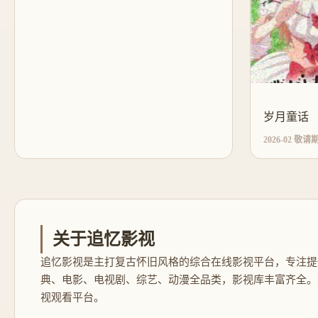
岁月童话
2026-02 敬请
关于追忆影视
追忆影视是主打复古怀旧风格的综合在线影视平台，专注提
典、电影、电视剧、综艺、动漫全品类，影视库丰富齐全。
视观看平台。