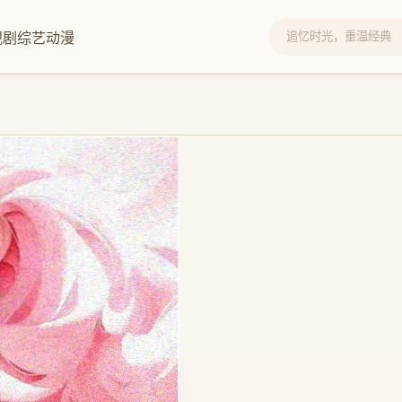
视剧
综艺
动漫