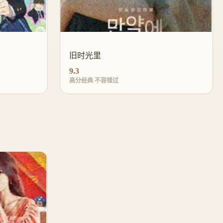
旧时光里
9.3
高分经典 不容错过