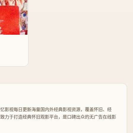
追忆影视每日更新海量国内外经典影视资源，覆盖怀旧、经
视致力于打造经典怀旧观影平台，是口碑出众的无广告在线影