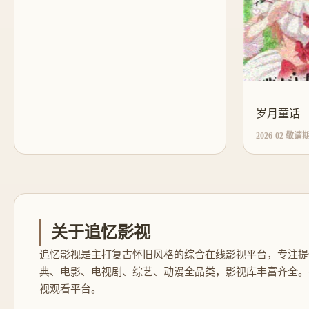
岁月童话
2026-02 敬请
关于追忆影视
追忆影视是主打复古怀旧风格的综合在线影视平台，专注提
典、电影、电视剧、综艺、动漫全品类，影视库丰富齐全。
视观看平台。