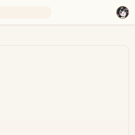
即将上线
即将上线
即将上线